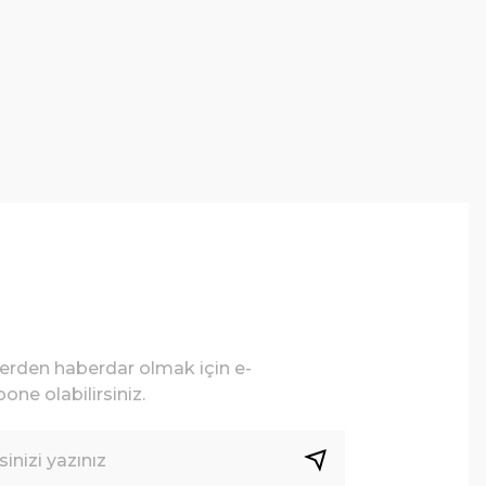
lerden haberdar olmak için e-
one olabilirsiniz.