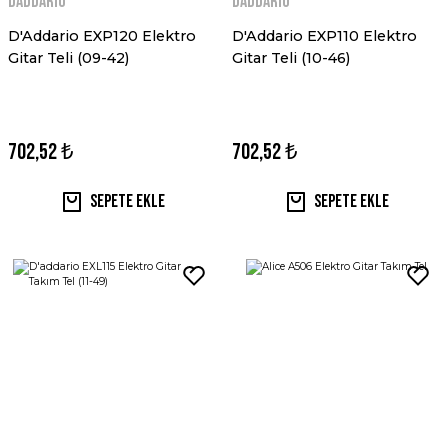
Daddario
Daddario
D'Addario EXP120 Elektro
D'Addario EXP110 Elektro
Gitar Teli (09-42)
Gitar Teli (10-46)
702,52 ₺
702,52 ₺
Sepete Ekle
Sepete Ekle