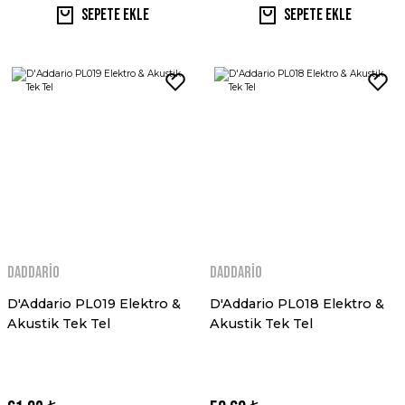
Sepete Ekle
Sepete Ekle
Daddario
Daddario
D'Addario PL019 Elektro &
D'Addario PL018 Elektro &
Akustik Tek Tel
Akustik Tek Tel