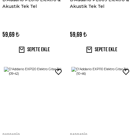
Akustik Tek Tel
Akustik Tek Tel
59,69 ₺
59,69 ₺
Sepete Ekle
Sepete Ekle