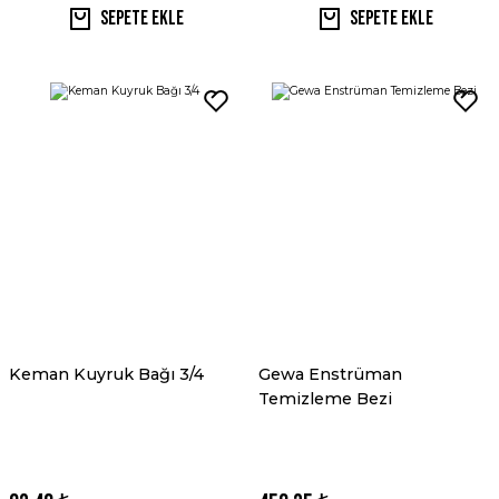
Sepete Ekle
Sepete Ekle
Keman Kuyruk Bağı 3/4
Gewa Enstrüman
Temizleme Bezi