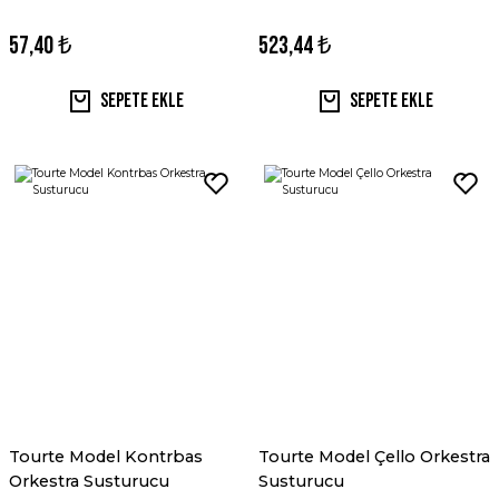
57,40 ₺
523,44 ₺
Sepete Ekle
Sepete Ekle
Tourte Model Kontrbas
Tourte Model Çello Orkestra
Orkestra Susturucu
Susturucu