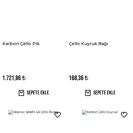
Karbon Çello Pik
Çello Kuyruk Bağı
1.721,86 ₺
168,36 ₺
Sepete Ekle
Sepete Ekle