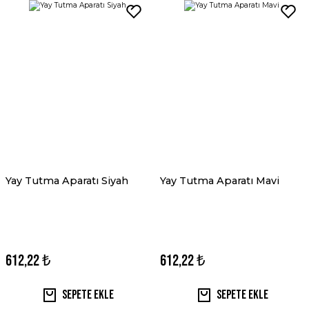
Yay Tutma Aparatı Siyah
Yay Tutma Aparatı Mavi
612,22 ₺
612,22 ₺
Sepete Ekle
Sepete Ekle