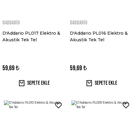
Daddario
Daddario
D'Addario PL017 Elektro &
D'Addario PL016 Elektro &
Akustik Tek Tel
Akustik Tek Tel
59,69 ₺
59,69 ₺
Sepete Ekle
Sepete Ekle