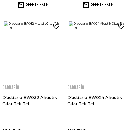
Sepete Ekle
Sepete Ekle
Daddario
Daddario
D'addario BW032 Akustik
D'addario BW024 Akustik
Gitar Tek Tel
Gitar Tek Tel