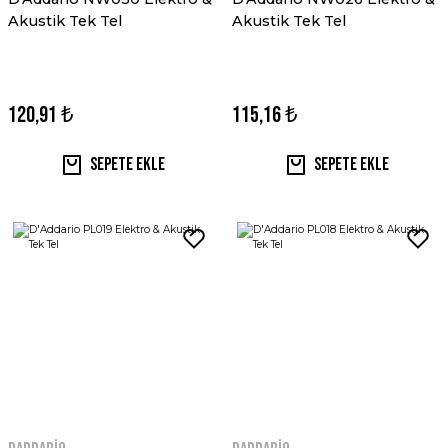
Akustik Tek Tel
Akustik Tek Tel
120,91 ₺
115,16 ₺
Sepete Ekle
Sepete Ekle