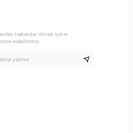
lerden haberdar olmak için e-
one olabilirsiniz.