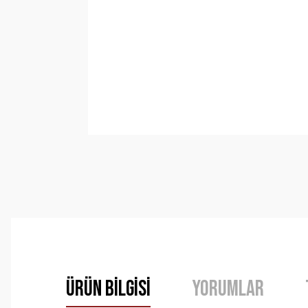
Ürün Bilgisi
Yorumlar