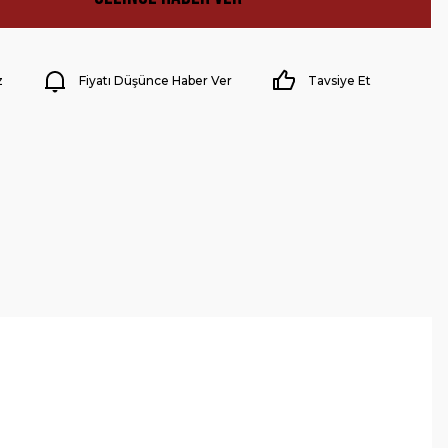
z
Fiyatı Düşünce Haber Ver
Tavsiye Et