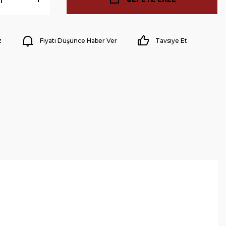
z
Fiyatı Düşünce Haber Ver
Tavsiye Et