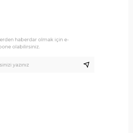
lerden haberdar olmak için e-
one olabilirsiniz.