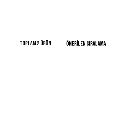
Toplam 2 ürün