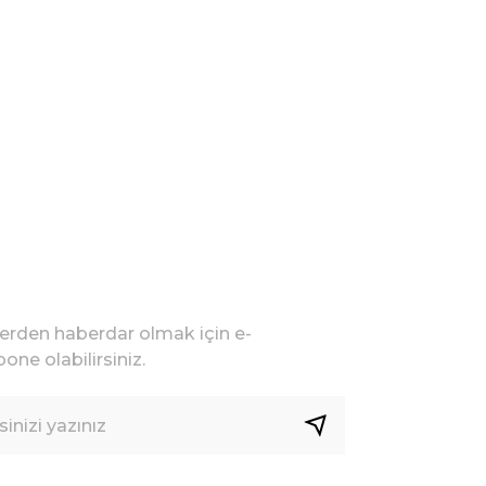
lerden haberdar olmak için e-
one olabilirsiniz.