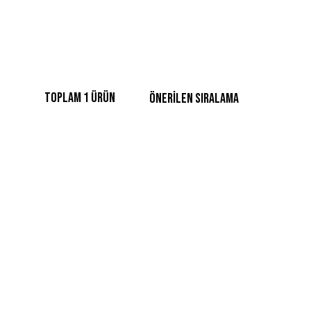
Toplam 1 ürün