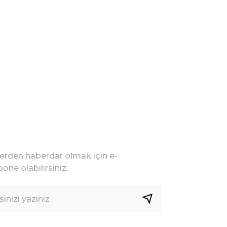
lerden haberdar olmak için e-
one olabilirsiniz.